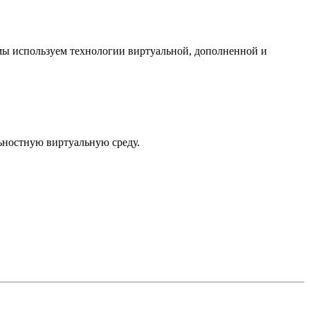
мы используем технологии виртуальной, дополненной и
ностную виртуальную среду.