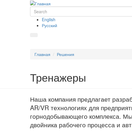
English
Русский
Главная
Решения
Тренажеры
Наша компания предлагает разра
AR/VR технологиях для предприят
горнодобывающего комплекса. Мы
двойника рабочего процесса и ав