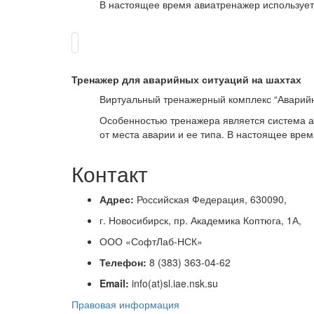
В настоящее время авиатренажер используетс
Тренажер для аварийных ситуаций на шахтах
Виртуальный тренажерный комплекс “Аварийн
Особенностью тренажера является система а
от места аварии и ее типа. В настоящее врем
Контакт
Адрес:
Российская Федерация, 630090,
г. Новосибирск, пр. Академика Коптюга, 1А,
ООО «СофтЛаб-НСК»
Телефон:
8 (383) 363-04-62
Email:
info(at)sl.iae.nsk.su
Правовая информация