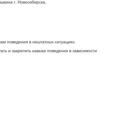
шкина г. Новосибирска.
кам поведения в нештатных ситуациях.
ть и закрепить навыки поведения в зависимости